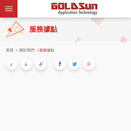
服務據點
首頁
關於我們
服務據點