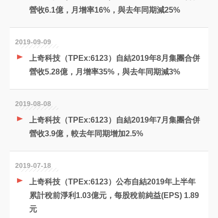
營收6.1億，月增率16%，與去年同期減25%
2019-09-09
上奇科技（TPEx:6123）自結2019年8月集團合併
營收5.28億，月增率35%，與去年同期減3%
2019-08-08
上奇科技（TPEx:6123）自結2019年7月集團合併
營收3.9億，較去年同期增加2.5%
2019-07-18
上奇科技（TPEx:6123）公布自結2019年上半年
累計稅前淨利1.03億元，每股稅前純益(EPS) 1.89
元