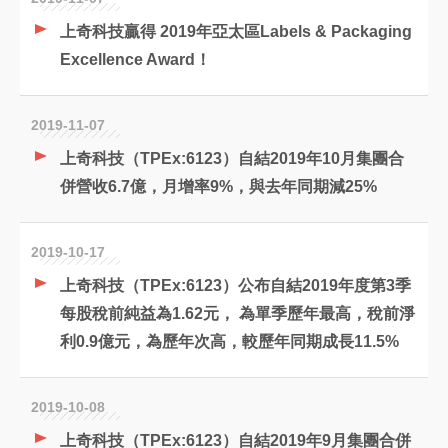
上奇科技贏得 2019年亞太區Labels & Packaging
Excellence Award！
2019-11-07
上奇科技（TPEx:6123）自結2019年10月集團合
併營收6.7億，月增率9%，與去年同期減25%
2019-10-17
上奇科技（TPEx:6123）公布自結2019年度第3季
每股稅前純益為1.62元， 為單季歷年最高，稅前淨
利0.9億元，為歷年次高，較歷年同期成長11.5%
2019-10-08
上奇科技（TPEx:6123）自結2019年9月集團合併