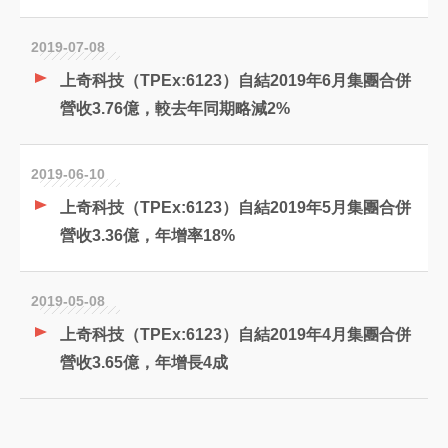
2019-07-08
上奇科技（TPEx:6123）自結2019年6月集團合併
營收3.76億，較去年同期略減2%
2019-06-10
上奇科技（TPEx:6123）自結2019年5月集團合併
營收3.36億，年增率18%
2019-05-08
上奇科技（TPEx:6123）自結2019年4月集團合併
營收3.65億，年增長4成