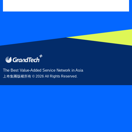
The Best Value-Added
Service Network in Asia
上奇集團版權所有 © 2026 All Rights Reserved.