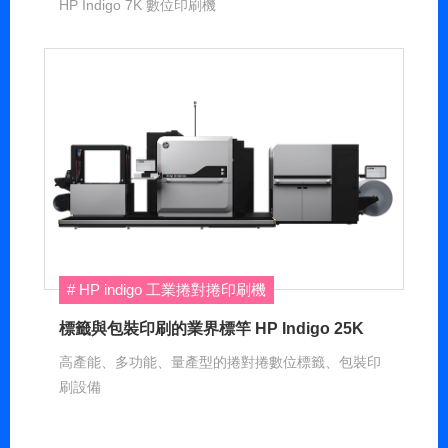
HP Indigo 7K 數位印刷機
HP indigo 工業捲對捲印刷機
標籤與包裝印刷的業界標竿 HP Indigo 25K
高產能、多功能、量產型的捲對捲數位標籤、包裝印
刷設備