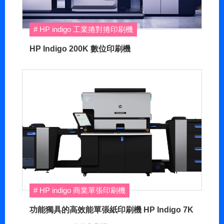
HP indigo 工業捲對捲印刷機
HP Indigo 200K 數位印刷機
HP indigo 商業單張印刷機
功能獨具的高效能單張紙印刷機 HP Indigo 7K