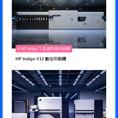
HP indigo 工業捲對捲印刷機
HP Indigo V12 數位印刷機