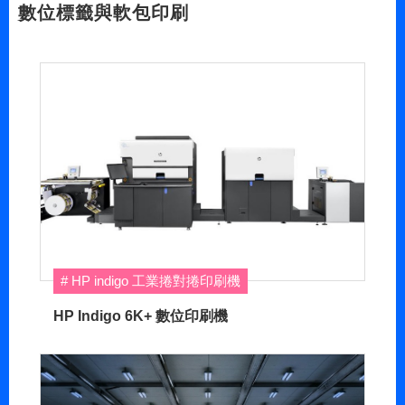
數位標籤與軟包印刷
HP indigo 工業捲對捲印刷機
HP Indigo 6K+ 數位印刷機