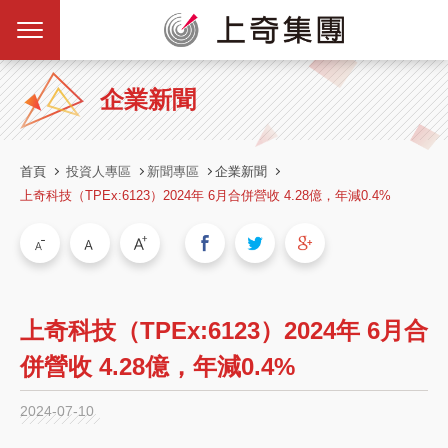
企業新聞
首頁
投資人專區
新聞專區
企業新聞
上奇科技（TPEx:6123）2024年 6月合併營收 4.28億，年減0.4%
上奇科技（TPEx:6123）2024年 6月合
併營收 4.28億，年減0.4%
2024-07-10