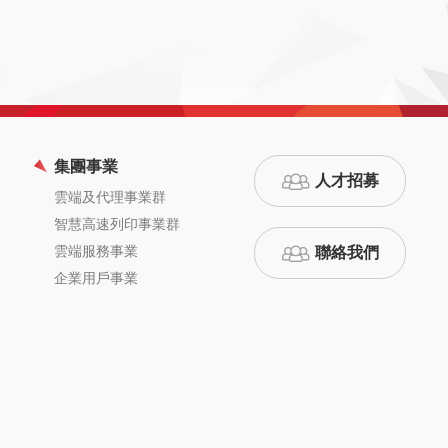
集團事業
人才招募
雲端及代理事業群
智慧高速列印事業群
雲端服務事業
聯絡我們
企業用戶事業