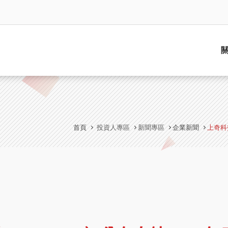
首頁
投資人專區
新聞專區
企業新聞
上奇科