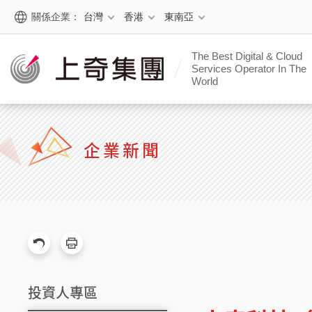
關係企業：
台灣
香港
東南亞
The Best Digital & Cloud
Services Operator In The
World
企業新聞
投資人專區