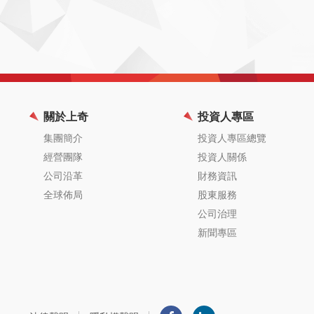
關於上奇
投資人專區
集團簡介
投資人專區總覽
經營團隊
投資人關係
公司沿革
財務資訊
全球佈局
股東服務
公司治理
新聞專區