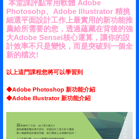
本堂課評點常用軟體 Adobe
Photosohp、Adobe Illustrator 精挑
細選平面設計工作上最實用的新功能推
薦給所需要的您，透過蘊藏在背後的強
大Adobe Sensei核心運算，讓你的設
計效率不只是變快，而是突破到一個全
新的檔次!
以上這門課程您將可以學習到
◆Adobe Photoshop 新功能介紹
◆Adobe Illustrator 新功能介紹