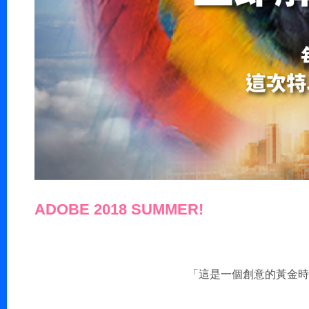
ADOBE 2018 SUMMER!
「這是一個創意的黃金時