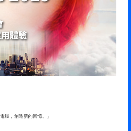
電腦，創造新的回憶。」