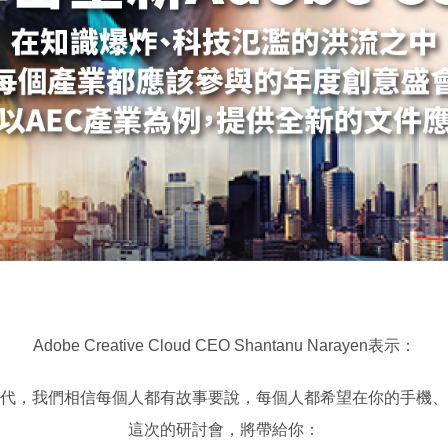
Adobe Creative Cloud CEO Shantanu Narayen表示：
代，我們相信每個人都有故事要說，每個人都希望在你的手機、
這次的研討會，將帶給你：