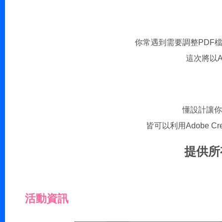
你常遇到需要調整PDF
這次將以A
懂設計讓你
皆可以利用Adobe 
提供所
活動資訊