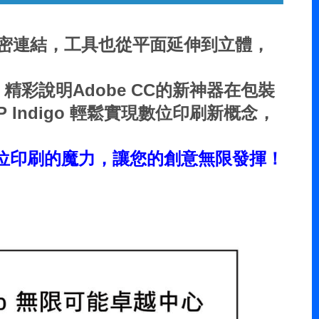
密連結，工具也從平面延伸到立體，
彩說明Adobe CC的新神器在包裝
ndigo 輕鬆實現數位印刷新概念，
位印刷的魔力，讓您的創意無限發揮！