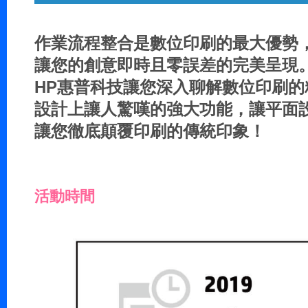
作業流程整合是數位印刷的最大優勢
讓您的創意即時且零誤差的完美呈現
HP惠普科技讓您深入聊解數位印刷的精
設計上讓人驚嘆的強大功能，讓平面設計
讓您徹底顛覆印刷的傳統印象！
活動時間