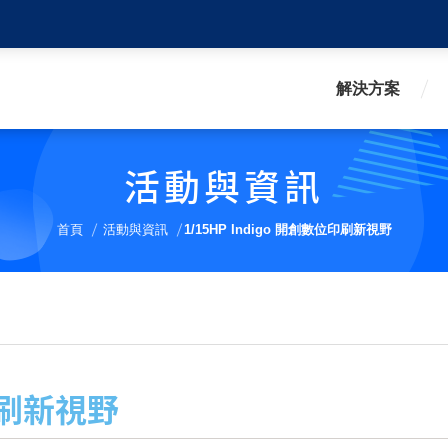
解決方案
活動與資訊
首頁
活動與資訊
1/15HP Indigo 開創數位印刷新視野
位印刷新視野