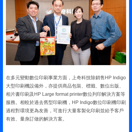
在多元變動數位印刷事業方面，上奇科技除銷售HP Indigo
大型印刷機設備外，亦提供商品包裝、標籤、數位出版、
相片書印刷及HP Large format printer數位列印解決方案等
服務。相較於過去舊型印刷機，HP Indigo數位印刷機印刷
過程對環境更為友善，可進行大量客製化印刷並給予客戶
有效、量身訂做的解決方案。