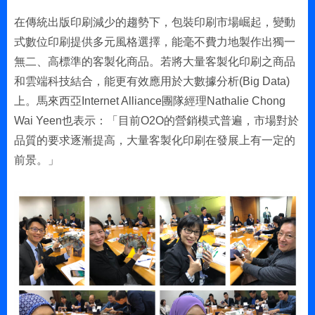
在傳統出版印刷減少的趨勢下，包裝印刷市場崛起，變動
式數位印刷提供多元風格選擇，能毫不費力地製作出獨一
無二、高標準的客製化商品。若將大量客製化印刷之商品
和雲端科技結合，能更有效應用於大數據分析(Big Data)
上。馬來西亞Internet Alliance團隊經理Nathalie Chong
Wai Yeen也表示：「目前O2O的營銷模式普遍，市場對於
品質的要求逐漸提高，大量客製化印刷在發展上有一定的
前景。」