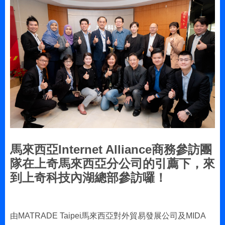
馬來西亞Internet Alliance商務參訪團
隊在上奇馬來西亞分公司的引薦下，來
到上奇科技內湖總部參訪囉！
由MATRADE Taipei馬來西亞對外貿易發展公司及MIDA