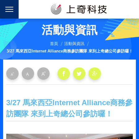
活動與資訊
首頁
活動與資訊
3/27 馬來西亞Internet Alliance商務參訪團隊 來到上奇總公司參訪囉！
3/27 馬來西亞Internet Alliance商務參
訪團隊 來到上奇總公司參訪囉！