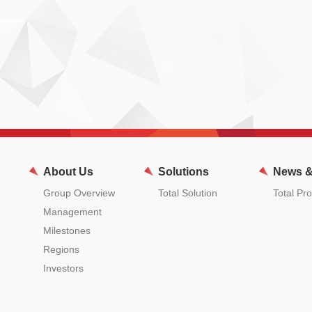
About Us
Solutions
News &
Group Overview
Total Solution
Total Pr
Management
Milestones
Regions
Investors