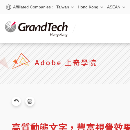
Affiliated Companies：
Taiwan
Hong Kong
ASEAN
Adobe 上奇學院
高質動態文字，豐富視覺效