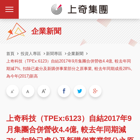
企業新聞
首頁
投資人專區
新聞專區
企業新聞
上奇科技（TPEx:6123）自結2017年9月集團合併營收4.4億, 較去年同
期減7%, 扣除已處分及新購併事業部分之原事業, 較去年同期成長28%,
為今年(2017)新高
上奇科技（TPEx:6123）自結2017年9
月集團合併營收4.4億, 較去年同期減