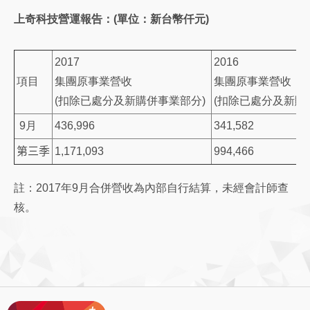
上奇科技營運報告：(單位：新台幣仟元)
2017
2016
項目
集團原事業營收
集團原事業營收
(扣除已處分及新購併事業部分)
(扣除已處分及新購
9月
436,996
341,582
第三季
1,171,093
994,466
註：2017年9月合併營收為內部自行結算，未經會計師查
核。