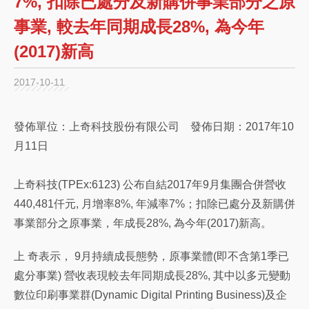
7%, 扣除已處分及新購併事業部分之原
事業, 較去年同期成長28%, 為今年
(2017)新高
2017-10-11
發佈單位：上奇科技股份有限公司 發佈日期：2017年10
月11日
上奇科技(TPEx:6123) 公布自結2017年9月集團合併營收
440,481仟元, 月增率8%, 年減率7%；扣除已處分及新購併
事業部分之原事業，年成長28%, 為今年(2017)新高。
上 奇表示， 9月持續成長態勢，原事業體(即不含第1季已
處分事業) 營收表現較去年同期成長28%, 其中以多元變動
數位印刷事業群(Dynamic Digital Printing Business)及企