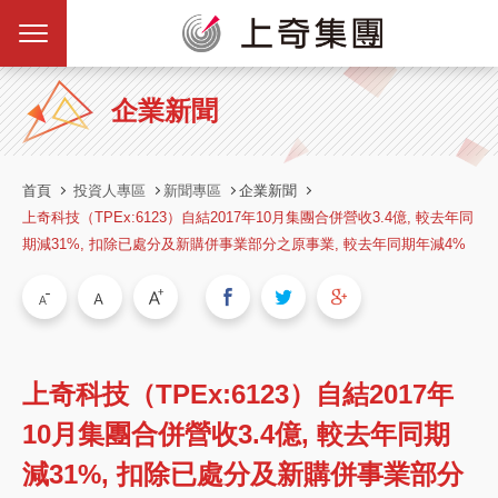
企業新聞
首頁
投資人專區
新聞專區
企業新聞
上奇科技（TPEx:6123）自結2017年10月集團合併營收3.4億, 較去年同
期減31%, 扣除已處分及新購併事業部分之原事業, 較去年同期年減4%
上奇科技（TPEx:6123）自結2017年
10月集團合併營收3.4億, 較去年同期
減31%, 扣除已處分及新購併事業部分