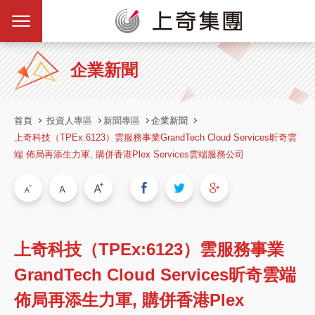
企業新聞
首頁
投資人專區
新聞專區
企業新聞
上奇科技（TPEx:6123）雲服務事業GrandTech Cloud Services昕奇雲
端 佈局再添生力軍, 購併香港Plex Services雲端服務公司
上奇科技（TPEx:6123）雲服務事業
GrandTech Cloud Services昕奇雲端
佈局再添生力軍, 購併香港Plex