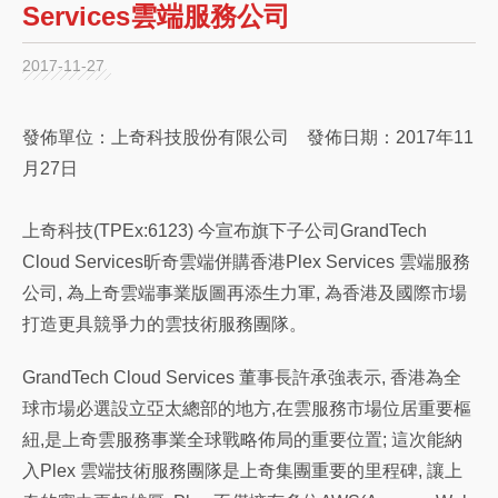
Services雲端服務公司
2017-11-27
發佈單位：上奇科技股份有限公司 發佈日期：2017年11
月27日
上奇科技(TPEx:6123) 今宣布旗下子公司GrandTech
Cloud Services昕奇雲端併購香港Plex Services 雲端服務
公司, 為上奇雲端事業版圖再添生力軍, 為香港及國際市場
打造更具競爭力的雲技術服務團隊。
GrandTech Cloud Services 董事長許承強表示, 香港為全
球市場必選設立亞太總部的地方,在雲服務市場位居重要樞
紐,是上奇雲服務事業全球戰略佈局的重要位置; 這次能納
入Plex 雲端技術服務團隊是上奇集團重要的里程碑, 讓上