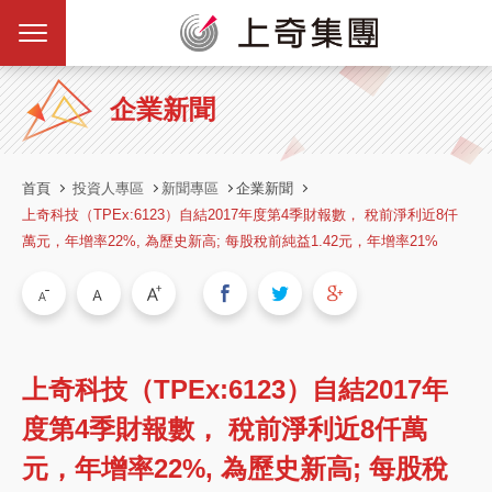
企業新聞
首頁
投資人專區
新聞專區
企業新聞
上奇科技（TPEx:6123）自結2017年度第4季財報數， 稅前淨利近8仟
萬元，年增率22%, 為歷史新高; 每股稅前純益1.42元，年增率21%
上奇科技（TPEx:6123）自結2017年
度第4季財報數， 稅前淨利近8仟萬
元，年增率22%, 為歷史新高; 每股稅