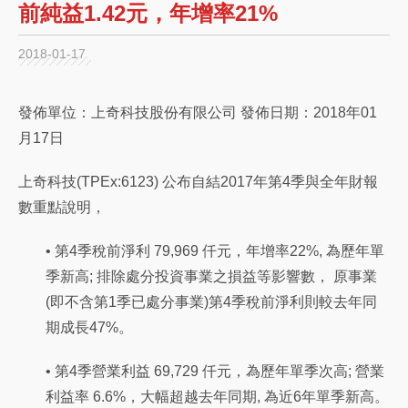
前純益1.42元，年增率21%
2018-01-17
發佈單位：上奇科技股份有限公司 發佈日期：2018年01
月17日
上奇科技(TPEx:6123) 公布自結2017年第4季與全年財報
數重點說明，
• 第4季稅前淨利 79,969 仟元，年增率22%, 為歷年單
季新高; 排除處分投資事業之損益等影響數， 原事業
(即不含第1季已處分事業)第4季稅前淨利則較去年同
期成長47%。
• 第4季營業利益 69,729 仟元，為歷年單季次高; 營業
利益率 6.6%，大幅超越去年同期, 為近6年單季新高。