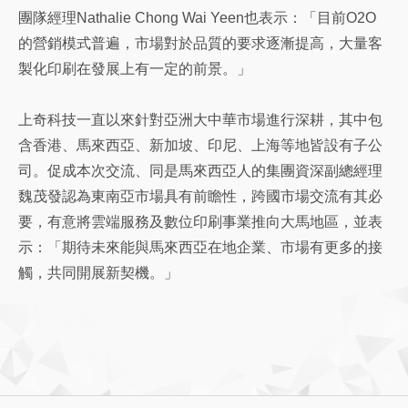
團隊經理Nathalie Chong Wai Yeen也表示：「目前O2O
的營銷模式普遍，市場對於品質的要求逐漸提高，大量客
製化印刷在發展上有一定的前景。」
上奇科技一直以來針對亞洲大中華市場進行深耕，其中包
含香港、馬來西亞、新加坡、印尼、上海等地皆設有子公
司。促成本次交流、同是馬來西亞人的集團資深副總經理
魏茂發認為東南亞市場具有前瞻性，跨國市場交流有其必
要，有意將雲端服務及數位印刷事業推向大馬地區，並表
示：「期待未來能與馬來西亞在地企業、市場有更多的接
觸，共同開展新契機。」