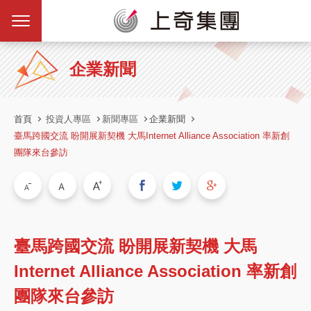
企業新聞
首頁
投資人專區
新聞專區
企業新聞
臺馬跨國交流 盼開展新契機 大馬Internet Alliance Association 率新創
團隊來台參訪
臺馬跨國交流 盼開展新契機 大馬
Internet Alliance Association 率新創
團隊來台參訪