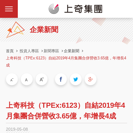
企業新聞
首頁
投資人專區
新聞專區
企業新聞
上奇科技（TPEx:6123）自結2019年4月集團合併營收3.65億，年增長4
成
上奇科技（TPEx:6123）自結2019年4
月集團合併營收3.65億，年增長4成
2019-05-08