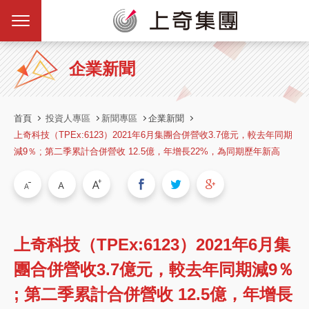
企業新聞
首頁
投資人專區
新聞專區
企業新聞
上奇科技（TPEx:6123）2021年6月集團合併營收3.7億元，較去年同期
減9％ ; 第二季累計合併營收 12.5億，年增長22%，為同期歷年新高
上奇科技（TPEx:6123）2021年6月集
團合併營收3.7億元，較去年同期減9％
; 第二季累計合併營收 12.5億，年增長