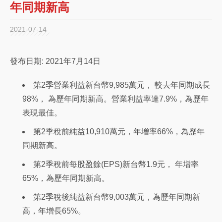
年同期新高
2021-07-14
發布日期: 2021年7月14日
第2季營業利益新台幣9,985萬元， 較去年同期成長
98%， 為歷年同期新高。營業利益率達7.9%，為歷年
表現最佳。
第2季稅前純益10,910萬元，年增率66%，為歷年
同期新高。
第2季稅前每股盈餘(EPS)新台幣1.9元， 年增率
65%，為歷年同期新高。
第2季稅後純益新台幣9,003萬元，為歷年同期新
高，年增長65%。