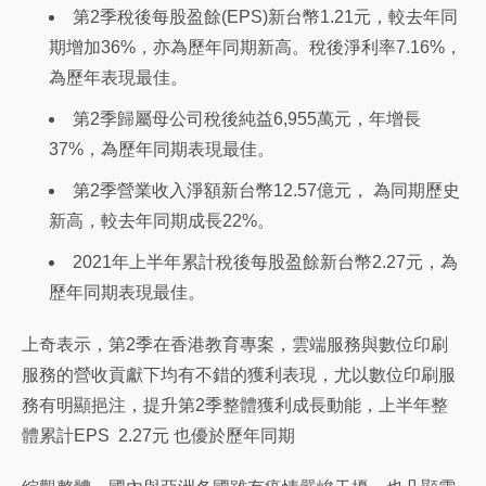
第2季稅後每股盈餘(EPS)新台幣1.21元，較去年同
期增加36%，亦為歷年同期新高。稅後淨利率7.16%，
為歷年表現最佳。
第2季歸屬母公司稅後純益6,955萬元，年增長
37%，為歷年同期表現最佳。
第2季營業收入淨額新台幣12.57億元， 為同期歷史
新高，較去年同期成長22%。
2021年上半年累計稅後每股盈餘新台幣2.27元，為
歷年同期表現最佳。
上奇表示，第2季在香港教育專案，雲端服務與數位印刷
服務的營收貢獻下均有不錯的獲利表現，尤以數位印刷服
務有明顯挹注，提升第2季整體獲利成長動能，上半年整
體累計EPS 2.27元 也優於歷年同期