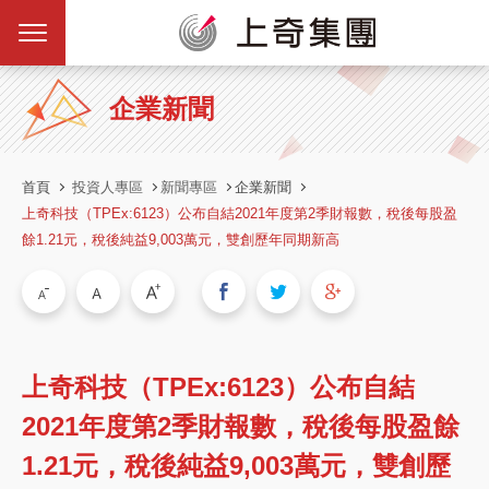
企業新聞
首頁
投資人專區
新聞專區
企業新聞
上奇科技（TPEx:6123）公布自結2021年度第2季財報數，稅後每股盈
餘1.21元，稅後純益9,003萬元，雙創歷年同期新高
上奇科技（TPEx:6123）公布自結
2021年度第2季財報數，稅後每股盈餘
1.21元，稅後純益9,003萬元，雙創歷