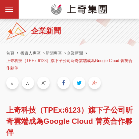
企業新聞
首頁
投資人專區
新聞專區
企業新聞
上奇科技（TPEx:6123）旗下子公司昕奇雲端成為Google Cloud 菁英合
作夥伴
上奇科技（TPEx:6123）旗下子公司昕
奇雲端成為Google Cloud 菁英合作夥
伴