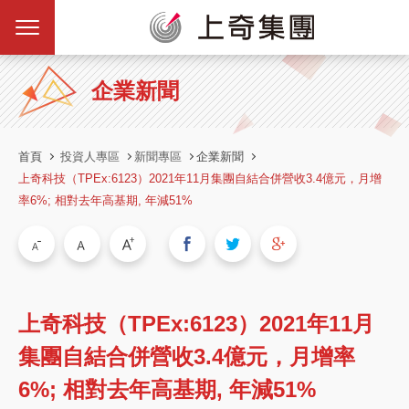
企業新聞
首頁
投資人專區
新聞專區
企業新聞
上奇科技（TPEx:6123）2021年11月集團自結合併營收3.4億元，月增
率6%; 相對去年高基期, 年減51%
上奇科技（TPEx:6123）2021年11月
集團自結合併營收3.4億元，月增率
6%; 相對去年高基期, 年減51%