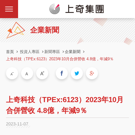
企業新聞
首頁
投資人專區
新聞專區
企業新聞
上奇科技（TPEx:6123）2023年10月合併營收 4.8億，年減9％
上奇科技（TPEx:6123）2023年10月
合併營收 4.8億，年減9％
2023-11-07