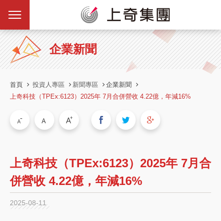
企業新聞
首頁
投資人專區
新聞專區
企業新聞
上奇科技（TPEx:6123）2025年 7月合併營收 4.22億，年減16%
上奇科技（TPEx:6123）2025年 7月合
併營收 4.22億，年減16%
2025-08-11