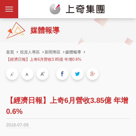
媒體報導
首頁
投資人專區
新聞專區
媒體報導
【經濟日報】上奇6月營收3.85億 年增0.6%
【經濟日報】上奇6月營收3.85億 年增
0.6%
2018-07-09