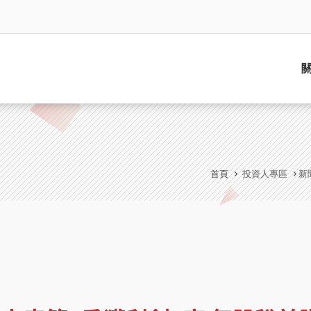
首頁
投資人專區
新