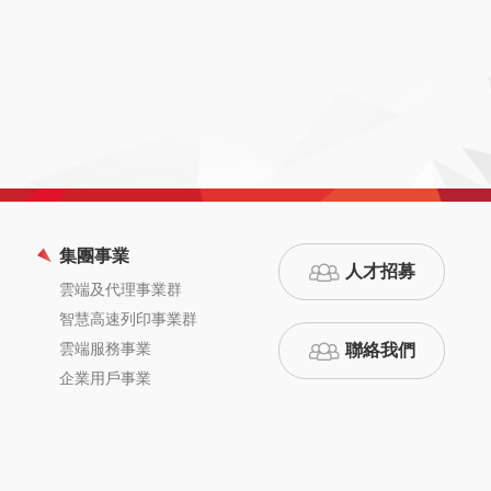
集團事業
人才招募
雲端及代理事業群
智慧高速列印事業群
雲端服務事業
聯絡我們
企業用戶事業