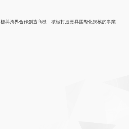
目標與跨界合作創造商機，積極打造更具國際化規模的事業