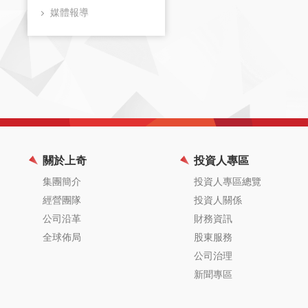
媒體報導
關於上奇
投資人專區
集團簡介
投資人專區總覽
經營團隊
投資人關係
公司沿革
財務資訊
全球佈局
股東服務
公司治理
新聞專區