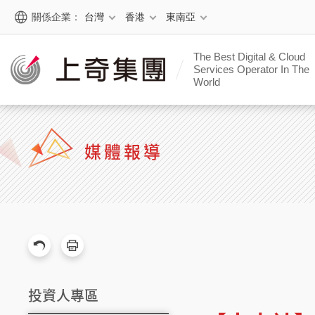
關係企業：
台灣
香港
東南亞
The Best Digital & Cloud
Services Operator In The
World
媒體報導
投資人專區