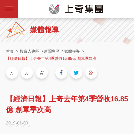
媒體報導
首頁
投資人專區
新聞專區
媒體報導
【經濟日報】上奇去年第4季營收16.85億 創單季次高
【經濟日報】上奇去年第4季營收16.85
億 創單季次高
2019-01-09