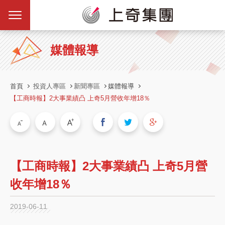
媒體報導
首頁
投資人專區
新聞專區
媒體報導
【工商時報】2大事業績凸 上奇5月營收年增18％
【工商時報】2大事業績凸 上奇5月營
收年增18％
2019-06-11