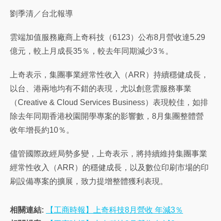
劉季清／台北報導
雲端加值服務廠商上奇科技（6123）公布8月營收達5.29
億元，較上月成長35％，較去年同期減少3％。
上奇表示，集團事業經常性收入（ARR）持續穩健成長，
以台、港兩地均有不錯的表現，尤以創意雲服務事業
（Creative & Cloud Services Business）表現較佳，如排
除去年同期香港校園開學專案的影響數，8月集團整體營
收年增長約10％。
儘管國際政經局勢多變，上奇表示，將持續維持集團事業
經常性收入（ARR）的穩健成長，以及數位印刷市場的印
刷設備專案的擴展，致力提增整體獲利表現。
相關連結:
【工商時報】上奇科技8月營收 年減3％