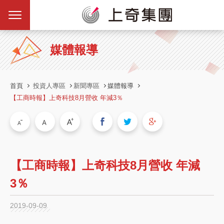
媒體報導
首頁
投資人專區
新聞專區
媒體報導
【工商時報】上奇科技8月營收 年減3％
【工商時報】上奇科技8月營收 年減
3％
2019-09-09