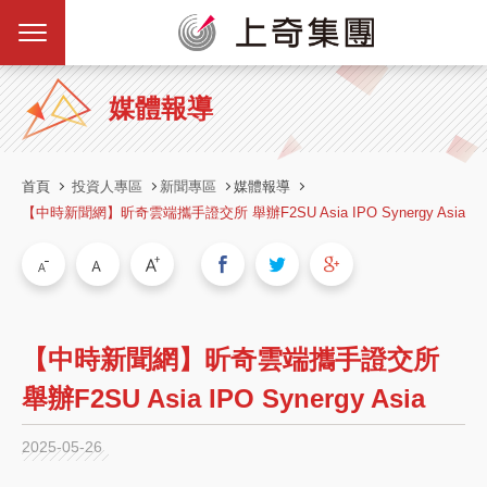
媒體報導
首頁
投資人專區
新聞專區
媒體報導
【中時新聞網】昕奇雲端攜手證交所 舉辦F2SU Asia IPO Synergy Asia
【中時新聞網】昕奇雲端攜手證交所
舉辦F2SU Asia IPO Synergy Asia
2025-05-26