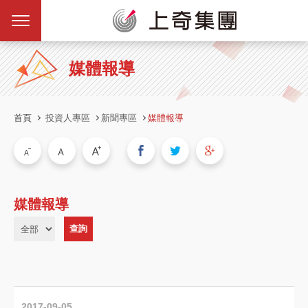
媒體報導
首頁
投資人專區
新聞專區
媒體報導
媒體報導
2017-09-05