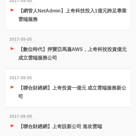
2017-09-05
【網管人NetAdmin】上奇科技投入1億元跨足專業
雲端服務
2017-09-05
【數位時代】押寶亞馬遜AWS，上奇科技投資億元
成立雲端服務公司
2017-09-05
【聯合財經網】上奇投資一億元 成立雲端服務新公
司
2017-09-05
【聯合財經網】上奇設新公司 進攻雲端