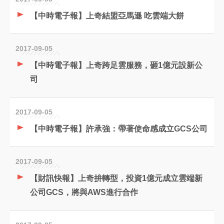
【中時電子報】上奇結盟亞馬遜 吃雲端大餅
2017-09-05
【中時電子報】上奇跨足雲服務，砸1億元設新公
司
2017-09-05
【中時電子報】許承強：帶著使命感成立GCS公司
2017-09-05
【財訊快報】上奇拚轉型，投資1億元成立雲端新
公司GCS，將與AWS進行合作