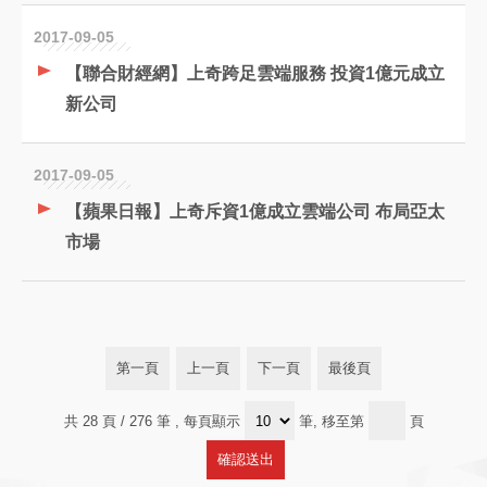
2017-09-05
【聯合財經網】上奇跨足雲端服務 投資1億元成立
新公司
2017-09-05
【蘋果日報】上奇斥資1億成立雲端公司 布局亞太
市場
第一頁
上一頁
下一頁
最後頁
共 28 頁 / 276 筆
, 每頁顯示
筆, 移至第
頁