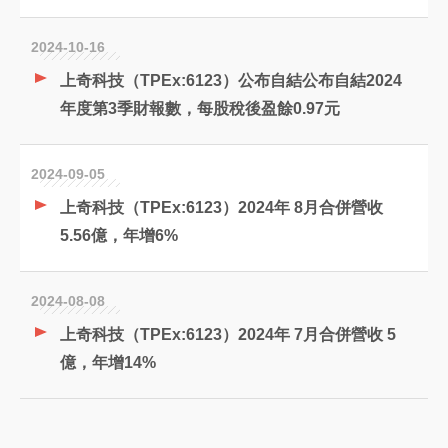
2024-10-16
上奇科技（TPEx:6123）公布自結公布自結2024
年度第3季財報數，每股稅後盈餘0.97元
2024-09-05
上奇科技（TPEx:6123）2024年 8月合併營收
5.56億，年增6%
2024-08-08
上奇科技（TPEx:6123）2024年 7月合併營收 5
億，年增14%