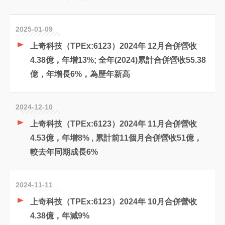
2025-01-09
上奇科技（TPEx:6123）2024年 12月合併營收
4.38億，年增13%; 全年(2024)累計合併營收55.38
億，年增長6%，為歷年新高
2024-12-10
上奇科技（TPEx:6123）2024年 11月合併營收
4.53億，年增8% , 累計前11個月合併營收51億，
較去年同期成長6%
2024-11-11
上奇科技（TPEx:6123）2024年 10月合併營收
4.38億，年減9%