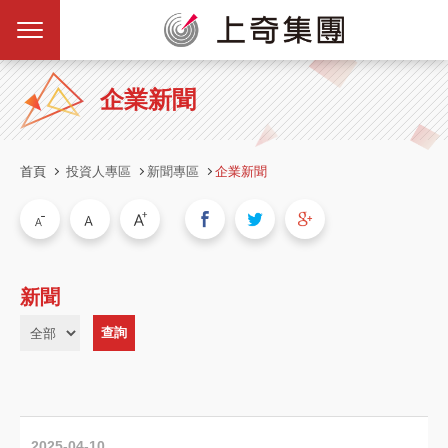
企業新聞
首頁
投資人專區
新聞專區
企業新聞
新聞
2025-04-10