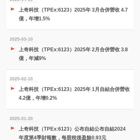
上奇科技（TPEx:6123）2025年 3月合併營收 4.7
億，年增1.5%
2025-03-10
上奇科技（TPEx:6123）2025年 2月合併營收 3.8
億，年減9%
2025-02-10
上奇科技（TPEx:6123）2025年 1月自結合併營收
4.2億，年增0.2%
2025-01-20
上奇科技（TPEx:6123）公布自結公布自結2024
年度第4季財報數，每股稅後盈餘0.93元