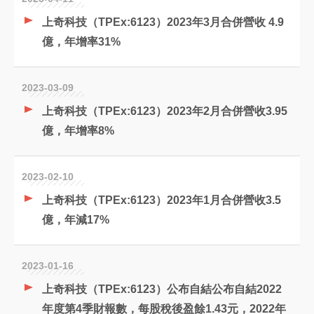
上奇科技（TPEx:6123）2023年3月合併營收 4.9
億，年增率31%
2023-03-09
上奇科技（TPEx:6123）2023年2月合併營收3.95
億，年增率8%
2023-02-10
上奇科技（TPEx:6123）2023年1月合併營收3.5
億，年減17%
2023-01-16
上奇科技（TPEx:6123）公布自結公布自結2022
年度第4季財報數，每股稅後盈餘1.43元，2022年