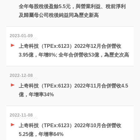
全年每股稅後盈餘5.5元，與營業利益、稅前淨利
及歸屬母公司稅後純益同為歷史新高
2023-01-09
上奇科技（TPEx:6123）2022年12月合併營收
3.95億，年增8%; 全年合併營收53億，為歷史次高
2022-12-08
上奇科技（TPEx:6123）2022年11月合併營收4.5
億，年增率34%
2022-11-08
上奇科技（TPEx:6123）2022年10月合併營收
5.25億，年增率64%