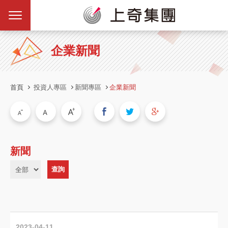
企業新聞
首頁
投資人專區
新聞專區
企業新聞
新聞
2023-04-11