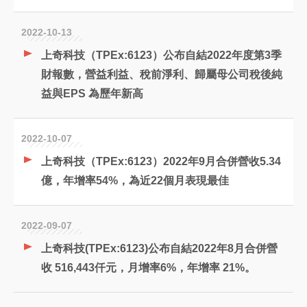
2022-10-13
上奇科技（TPEx:6123）公布自結2022年度第3季
財報數，營益利益、稅前淨利、歸屬母公司稅後純
益與EPS 為歷年新高
2022-10-07
上奇科技（TPEx:6123）2022年9月合併營收5.34
億，年增率54%，為近22個月表現最佳
2022-09-07
上奇科技(TPEx:6123)公布自結2022年8月合併營
收 516,443仟元，月增率6%，年增率 21%。