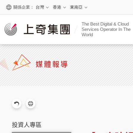
關係企業：
台灣
香港
東南亞
The Best Digital & Cloud
Services Operator In The
World
媒體報導
投資人專區