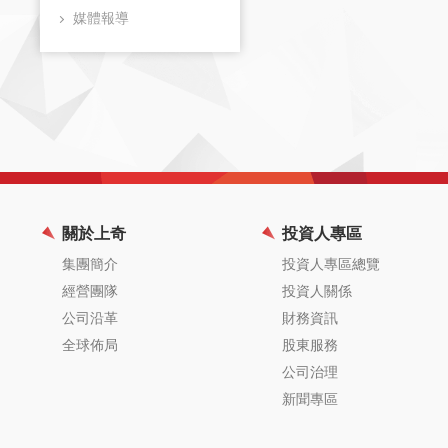
媒體報導
關於上奇
投資人專區
集團簡介
投資人專區總覽
經營團隊
投資人關係
公司沿革
財務資訊
全球佈局
股東服務
公司治理
新聞專區