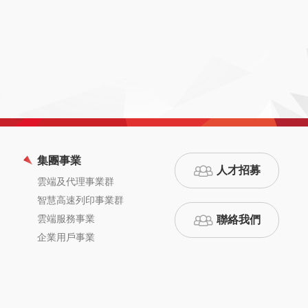
集團事業
人才招募
雲端及代理事業群
智慧高速列印事業群
雲端服務事業
聯絡我們
企業用戶事業