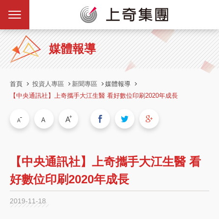
媒體報導
首頁
投資人專區
新聞專區
媒體報導
【中央通訊社】上奇攜手大江生醫 看好數位印刷2020年成長
【中央通訊社】上奇攜手大江生醫 看
好數位印刷2020年成長
2019-11-18