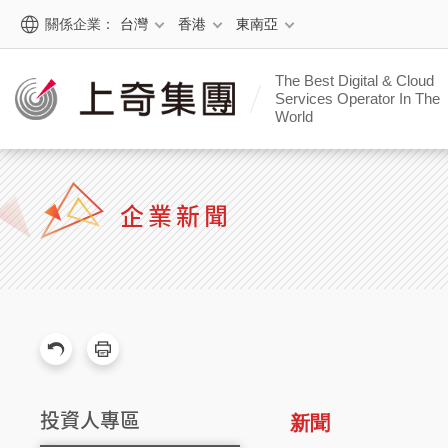
關係企業：
台灣
香港
東南亞
The Best Digital & Cloud
Services Operator In The
World
企業新聞
投資人專區
新聞