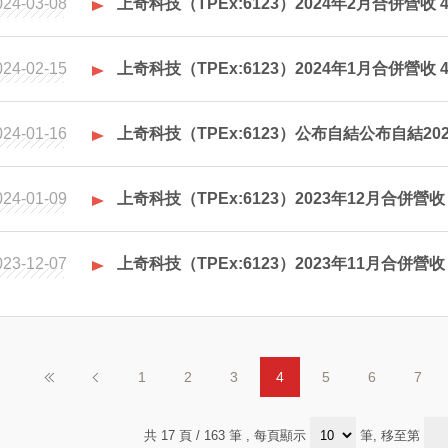
024-03-08
上奇科技（TPEx:6123）2024年2月合併營收
024-02-15
上奇科技（TPEx:6123）2024年1月合併營收 
024-01-16
上奇科技（TPEx:6123）公布自結公布自結20
024-01-09
上奇科技（TPEx:6123）2023年12月合併營收 
023-12-07
上奇科技（TPEx:6123）2023年11月合併營收 
1
2
3
4
5
6
7
共 17 頁 / 163 筆
, 每頁顯示
筆, 移至第