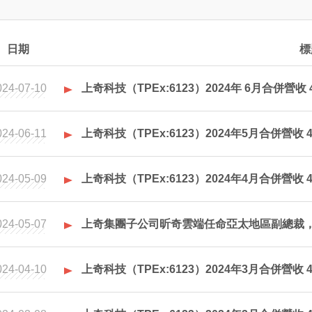
日期
標
024-07-10
上奇科技（TPEx:6123）2024年 6月合併營收 
024-06-11
上奇科技（TPEx:6123）2024年5月合併營收 4
024-05-09
上奇科技（TPEx:6123）2024年4月合併營收 4
024-05-07
上奇集團子公司昕奇雲端任命亞太地區副總裁
024-04-10
上奇科技（TPEx:6123）2024年3月合併營收 4