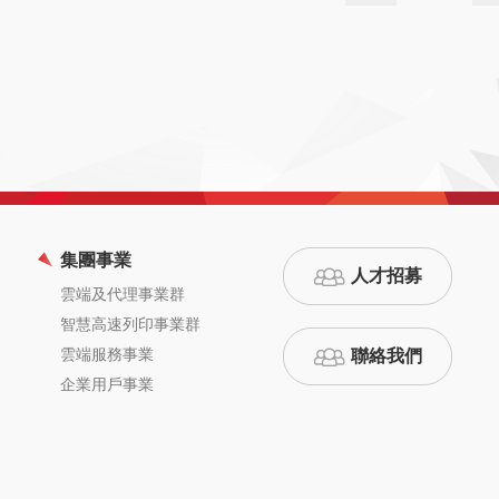
集團事業
人才招募
雲端及代理事業群
智慧高速列印事業群
雲端服務事業
聯絡我們
企業用戶事業