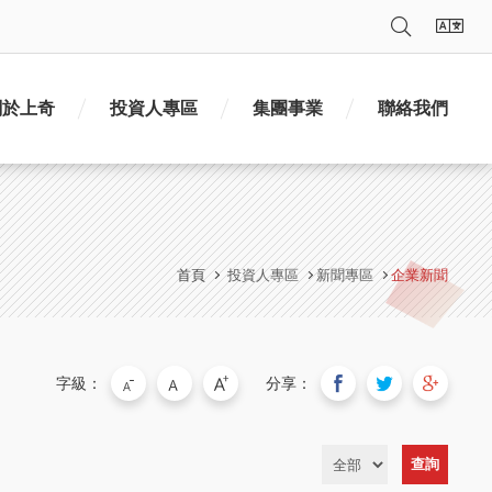
搜尋
語
關於上奇
投資人專區
集團事業
聯絡我們
首頁
投資人專區
新聞專區
企業新聞
字級：
分享：