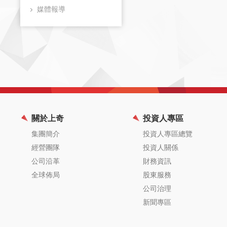
媒體報導
關於上奇
投資人專區
集團簡介
投資人專區總覽
經營團隊
投資人關係
公司沿革
財務資訊
全球佈局
股東服務
公司治理
新聞專區