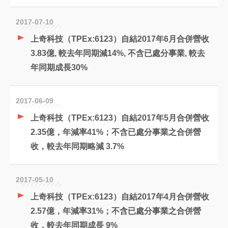
2017-07-10
上奇科技（TPEx:6123）自結2017年6月合併營收
3.83億, 較去年同期減14%, 不含已處分事業, 較去
年同期成長30%
2017-06-09
上奇科技（TPEx:6123）自結2017年5月合併營收
2.35億，年減率41%；不含已處分事業之合併營
收，較去年同期略減 3.7%
2017-05-10
上奇科技（TPEx:6123）自結2017年4月合併營收
2.57億，年減率31%；不含已處分事業之合併營
收，較去年同期成長 9%