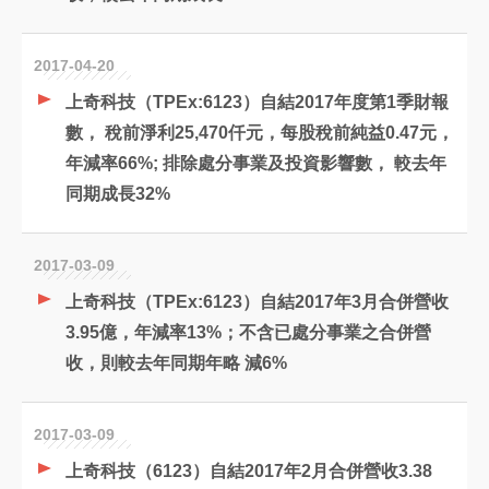
2017-04-20
上奇科技（TPEx:6123）自結2017年度第1季財報
數， 稅前淨利25,470仟元，每股稅前純益0.47元，
年減率66%; 排除處分事業及投資影響數， 較去年
同期成長32%
2017-03-09
上奇科技（TPEx:6123）自結2017年3月合併營收
3.95億，年減率13%；不含已處分事業之合併營
收，則較去年同期年略 減6%
2017-03-09
上奇科技（6123）自結2017年2月合併營收3.38