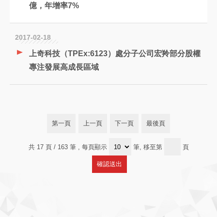
億，年增率7%
2017-02-18
上奇科技（TPEx:6123）處分子公司宏羚部分股權
專注發展高成長區域
第一頁
上一頁
下一頁
最後頁
共 17 頁 / 163 筆
, 每頁顯示
筆, 移至第
頁