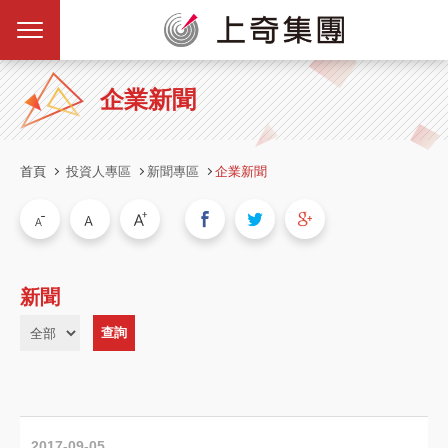
企業新聞
首頁
投資人專區
新聞專區
企業新聞
新聞
2017-09-05