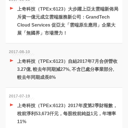
上奇科技（TPEx:6123）大步躍上亞太雲端新佈局
斥資一億元成立雲端服務新公司：GrandTech
Cloud Services 促亞太「雲端原生應用」企業大
展「無國界」市場潛力！
2017-08-10
上奇科技（TPEx:6123）自結2017年7月合併營收
3.27億, 較去年同期減27%, 不含已處分事業部分,
較去年同期成長8%
2017-07-19
上奇科技（TPEx:6123）2017年度第2季財報數，
稅前淨利53,673仟元，每股稅前純益1元，年增率
11%