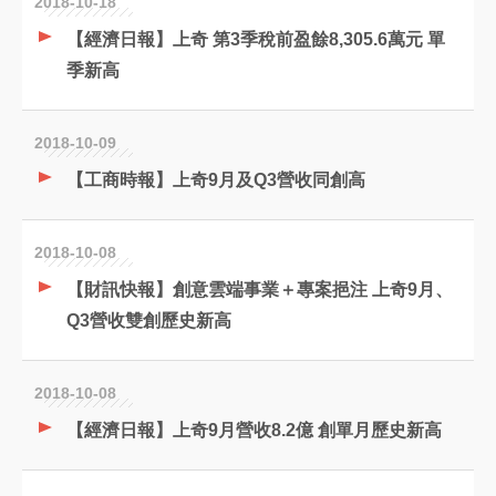
2018-10-18
【經濟日報】上奇 第3季稅前盈餘8,305.6萬元 單
季新高
2018-10-09
【工商時報】上奇9月及Q3營收同創高
2018-10-08
【財訊快報】創意雲端事業＋專案挹注 上奇9月、
Q3營收雙創歷史新高
2018-10-08
【經濟日報】上奇9月營收8.2億 創單月歷史新高