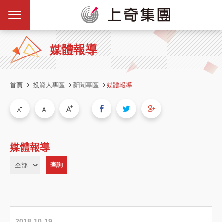
媒體報導
首頁
投資人專區
新聞專區
媒體報導
媒體報導
2018-10-19