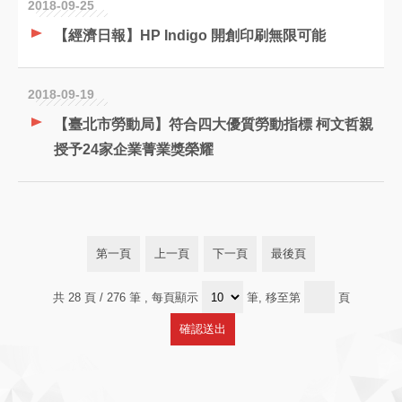
2018-09-25
【經濟日報】HP Indigo 開創印刷無限可能
2018-09-19
【臺北市勞動局】符合四大優質勞動指標 柯文哲親
授予24家企業菁業獎榮耀
第一頁
上一頁
下一頁
最後頁
共 28 頁 / 276 筆
, 每頁顯示
筆, 移至第
頁