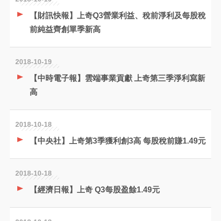
【財訊快報】上奇Q3營業利益、稅前淨利及每股稅
前純益齊創單季新高
2018-10-19
【中時電子報】雲端事業貢獻 上奇第三季淨利寫新
高
2018-10-18
【中央社】上奇第3季獲利創3高 每股稅前賺1.49元
2018-10-18
【經濟日報】上奇 Q3每股盈餘1.49元