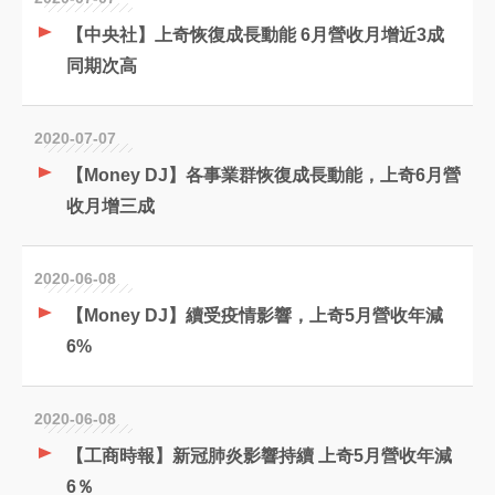
【中央社】上奇恢復成長動能 6月營收月增近3成
同期次高
2020-07-07
【Money DJ】各事業群恢復成長動能，上奇6月營
收月增三成
2020-06-08
【Money DJ】續受疫情影響，上奇5月營收年減
6%
2020-06-08
【工商時報】新冠肺炎影響持續 上奇5月營收年減
6％