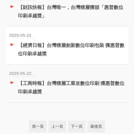
【財訊快報】台灣唯一，台灣積層獲頒「惠普數位
印刷卓越獎」
2020-05-22
【經濟日報】台灣積層創新數位印刷包裝 獲惠普數
位印刷卓越獎
2020-05-22
【工商時報】台灣積層工業攻數位印刷 獲惠普數位
印刷卓越獎
第一頁
上一頁
下一頁
最後頁