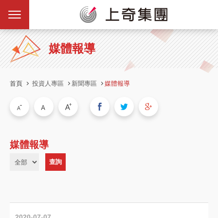
媒體報導
首頁
投資人專區
新聞專區
媒體報導
媒體報導
2020-07-07