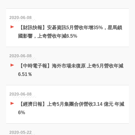
2020-06-08
【財訊快報】安碁資訊5月營收年增35%，星馬鎖
國影響，上奇營收年減6.5%
2020-06-08
【中時電子報】海外市場未復原 上奇5月營收年減
6.51％
2020-06-08
【經濟日報】上奇5月集團合併營收3.14 億元 年減
6%
2020-05-22