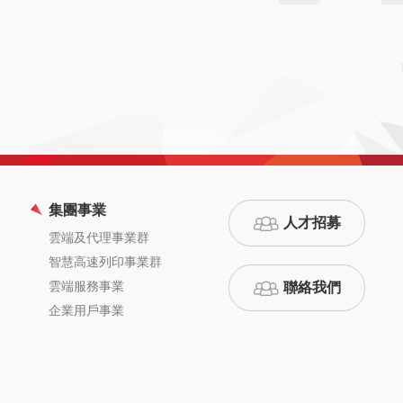
集團事業
人才招募
雲端及代理事業群
智慧高速列印事業群
雲端服務事業
聯絡我們
企業用戶事業