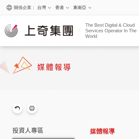
關係企業：
台灣
香港
東南亞
The Best Digital & Cloud
Services Operator In The
World
媒體報導
投資人專區
媒體報導