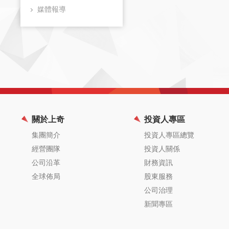
媒體報導
關於上奇
投資人專區
集團簡介
投資人專區總覽
經營團隊
投資人關係
公司沿革
財務資訊
全球佈局
股東服務
公司治理
新聞專區