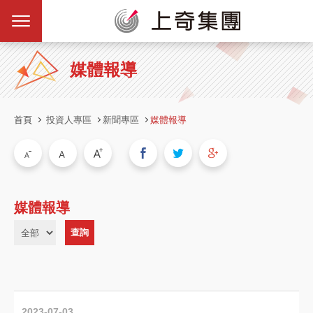
媒體報導
首頁
投資人專區
新聞專區
媒體報導
媒體報導
2023-07-03