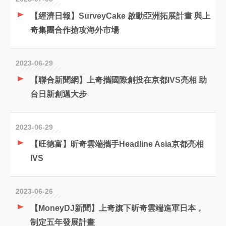
【經濟日報】SurveyCake 啟動亞洲拓展計畫 與上
奇集團合作搶攻海外市場
2023-06-29
【聯合新聞網】上奇攜國際創投在京都IVS亮相 助
台日新創邁大步
2023-06-29
【旺德富】昕奇雲端攜手Headline Asia京都亮相
IVS
2023-06-26
【MoneyDJ新聞】上奇旗下昕奇雲端進軍日本，
制定五年發展計畫