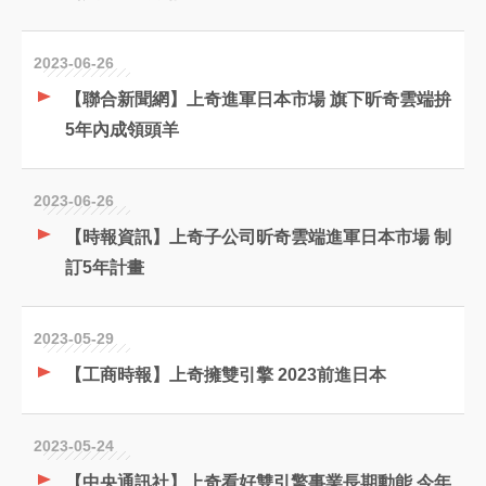
2023-06-26
【聯合新聞網】上奇進軍日本市場 旗下昕奇雲端拚
5年內成領頭羊
2023-06-26
【時報資訊】上奇子公司昕奇雲端進軍日本市場 制
訂5年計畫
2023-05-29
【工商時報】上奇擁雙引擎 2023前進日本
2023-05-24
【中央通訊社】上奇看好雙引擎事業長期動能 今年